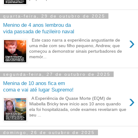
quarta-feira, 29 de outubro de 2025
Menino de 4 anos lembrou da
vida passada de fuzileiro naval
›
Este caso narra a experiência angustiante de
uma mãe com seu filho pequeno, Andrew, que
começou a demonstrar sinais perturbadores de
memór...
segunda-feira, 27 de outubro de 2025
Menina de 10 anos fica em
coma e vai até lugar Supremo!
›
A Experiência de Quase Morte (EQM) de
Miabella Bricky teve início aos 10 anos quando
ela foi hospitalizada, onde exames revelaram que
seu ...
domingo, 26 de outubro de 2025