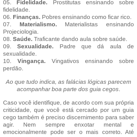
05.
Fidelidade.
Prostitutas ensinando sobre
fidelidade.
06.
Finanças.
Pobres ensinando como ficar rico.
07.
Materialismo.
Materialistas ensinando
Projeciologia.
08.
Saúde.
Traficante dando aula sobre saúde.
09.
Sexualidade.
Padre que dá aula de
sexualidade.
10.
Vingança.
Vingativos ensinando sobre
perdão.
Ao que tudo indica, as falácias lógicas parecem
acompanhar boa parte dos guia cegos
.
Caso você identifique, de acordo com sua própria
criticidade, que você está cercado por um guia
cego também é preciso discernimento para saber
agir. Nem sempre enxotar mental e
emocionalmente pode ser o mais correto. Até