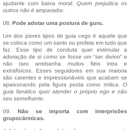
ajudante com baixa moral.
Quem prejudica os
outros não é amparador
.
08.
Pode adotar uma postura de guru.
Um dos piores tipos de guia cego é aquele que
se coloca como um santo ou profeta em tudo que
faz. Esse tipo de conduta quer estimular a
adoração de si como se fosse um “ser divino” e
não raro arrebanha muitos fiéis intra e
extrafísicos. Esses seguidores em sua maioria
são carentes e impressionáveis que acabam se
apaixonando pela figura posta como mítica.
O
guia fanático quer atender o próprio ego e não
seu semelhante
.
09.
Não se importa com interprisões
grupocármicas.