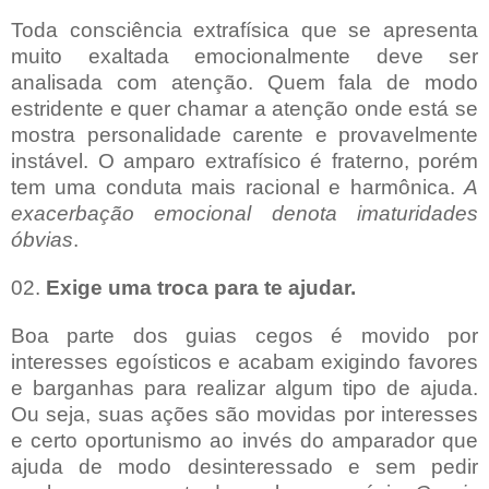
Toda consciência extrafísica que se apresenta
muito exaltada emocionalmente deve ser
analisada com atenção. Quem fala de modo
estridente e quer chamar a atenção onde está se
mostra personalidade carente e provavelmente
instável. O amparo extrafísico é fraterno, porém
tem uma conduta mais racional e harmônica.
A
exacerbação emocional denota imaturidades
óbvias
.
02.
Exige uma troca para te ajudar.
Boa parte dos guias cegos é movido por
interesses egoísticos e acabam exigindo favores
e barganhas para realizar algum tipo de ajuda.
Ou seja, suas ações são movidas por interesses
e certo oportunismo ao invés do amparador que
ajuda de modo desinteressado e sem pedir