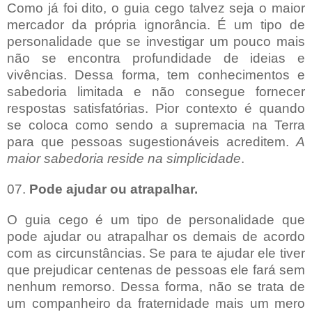
Como já foi dito, o guia cego talvez seja o maior
mercador da própria ignorância. É um tipo de
personalidade que se investigar um pouco mais
não se encontra profundidade de ideias e
vivências. Dessa forma, tem conhecimentos e
sabedoria limitada e não consegue fornecer
respostas satisfatórias. Pior contexto é quando
se coloca como sendo a supremacia na Terra
para que pessoas sugestionáveis acreditem.
A
maior sabedoria reside na simplicidade
.
07.
Pode ajudar ou atrapalhar.
O guia cego é um tipo de personalidade que
pode ajudar ou atrapalhar os demais de acordo
com as circunstâncias. Se para te ajudar ele tiver
que prejudicar centenas de pessoas ele fará sem
nenhum remorso. Dessa forma, não se trata de
um companheiro da fraternidade mais um mero