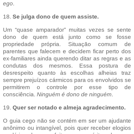
ego
.
18.
Se julga dono de quem assiste.
Um “quase amparador” muitas vezes se sente
dono de quem está junto como se fosse
propriedade própria. Situação comum de
parentes que falecem e decidem ficar perto dos
ex-familiares ainda querendo ditar as regras e as
condutas dos mesmos. Essa postura de
desrespeito quanto às escolhas alheias traz
sempre prejuízos cármicos para os envolvidos se
permitirem o controle por esse tipo de
consciência.
Ninguém é dono de ninguém
.
19.
Quer ser notado e almeja agradecimento.
O guia cego não se contém em ser um ajudante
anônimo ou intangível, pois quer receber elogios