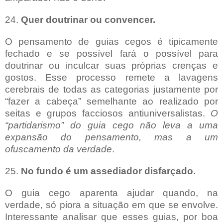
24.
Quer doutrinar ou convencer.
O pensamento de guias cegos é tipicamente
fechado e se possível fará o possível para
doutrinar ou inculcar suas próprias crenças e
gostos. Esse processo remete a lavagens
cerebrais de todas as categorias justamente por
“fazer a cabeça” semelhante ao realizado por
seitas e grupos facciosos antiuniversalistas.
O
“partidarismo” do guia cego não leva a uma
expansão do pensamento, mas a um
ofuscamento da verdade
.
25.
No fundo é um assediador disfarçado.
O guia cego aparenta ajudar quando, na
verdade, só piora a situação em que se envolve.
Interessante analisar que esses guias, por boa