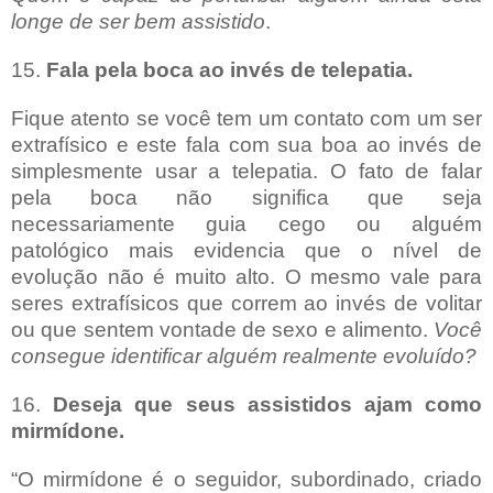
longe de ser bem assistido
.
15.
Fala pela boca ao invés de telepatia.
Fique atento se você tem um contato com um ser
extrafísico e este fala com sua boa ao invés de
simplesmente usar a telepatia. O fato de falar
pela boca não significa que seja
necessariamente guia cego ou alguém
patológico mais evidencia que o nível de
evolução não é muito alto. O mesmo vale para
seres extrafísicos que correm ao invés de volitar
ou que sentem vontade de sexo e alimento.
Você
consegue identificar alguém realmente evoluído?
16.
Deseja que seus assistidos ajam como
mirmídone.
“O mirmídone é o seguidor, subordinado, criado