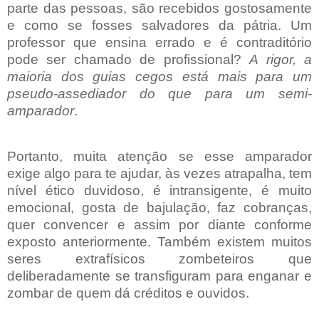
parte das pessoas, são recebidos gostosamente
e como se fosses salvadores da pátria. Um
professor que ensina errado e é contraditório
pode ser chamado de profissional?
A rigor, a
maioria dos guias cegos está mais para um
pseudo-assediador do que para um semi-
amparador
.
Portanto, muita atenção se esse amparador
exige algo para te ajudar, às vezes atrapalha, tem
nível ético duvidoso, é intransigente, é muito
emocional, gosta de bajulação, faz cobranças,
quer convencer e assim por diante conforme
exposto anteriormente. Também existem muitos
seres extrafísicos zombeteiros que
deliberadamente se transfiguram para enganar e
zombar de quem dá créditos e ouvidos.