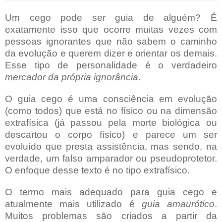
Um cego pode ser guia de alguém? É
exatamente isso que ocorre muitas vezes com
pessoas ignorantes que não sabem o caminho
da evolução e querem dizer e orientar os demais.
Esse tipo de personalidade é o verdadeiro
mercador da própria ignorância
.
O guia cego é uma consciência em evolução
(como todos) que está no físico ou na dimensão
extrafísica (já passou pela morte biológica ou
descartou o corpo físico) e parece um ser
evoluído que presta assistência, mas sendo, na
verdade, um falso amparador ou pseudoprotetor.
O enfoque desse texto é no tipo extrafísico.
O termo mais adequado para guia cego e
atualmente mais utilizado é
guia amaurótico
.
Muitos problemas são criados a partir da