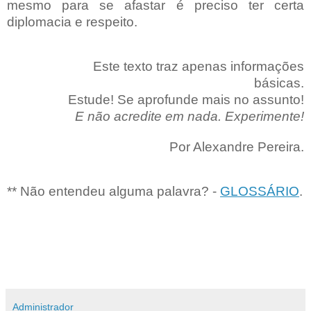
mesmo para se afastar é preciso ter certa
diplomacia e respeito.
Este texto traz apenas informações
básicas.
Estude! Se aprofunde mais no assunto!
E não acredite em nada. Experimente!
Por Alexandre Pereira.
** Não entendeu alguma palavra? -
GLOSSÁRIO
.
Administrador