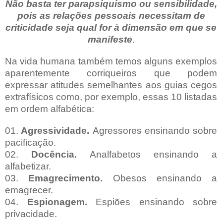
Não basta ter parapsiquismo ou sensibilidade,
pois as relações pessoais necessitam de
criticidade seja qual for à dimensão em que se
manifeste
.
Na vida humana também temos alguns exemplos
aparentemente corriqueiros que podem
expressar atitudes semelhantes aos guias cegos
extrafísicos como, por exemplo, essas 10 listadas
em ordem alfabética:
01.
Agressividade.
Agressores ensinando sobre
pacificação.
02.
Docência.
Analfabetos ensinando a
alfabetizar.
03.
Emagrecimento.
Obesos ensinando a
emagrecer.
04.
Espionagem.
Espiões ensinando sobre
privacidade.