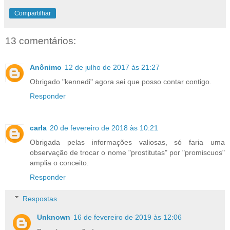
Compartilhar
13 comentários:
Anônimo
12 de julho de 2017 às 21:27
Obrigado "kennedi" agora sei que posso contar contigo.
Responder
carla
20 de fevereiro de 2018 às 10:21
Obrigada pelas informações valiosas, só faria uma
observação de trocar o nome "prostitutas" por "promiscuos"
amplia o conceito.
Responder
Respostas
Unknown
16 de fevereiro de 2019 às 12:06