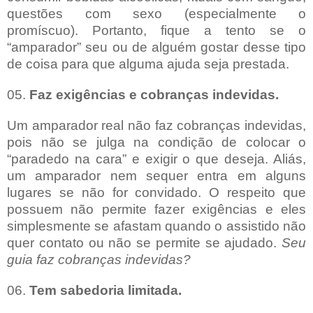
questões com sexo (especialmente o
promíscuo). Portanto, fique a tento se o
“amparador” seu ou de alguém gostar desse tipo
de coisa para que alguma ajuda seja prestada.
05.
Faz exigências e cobranças indevidas.
Um amparador real não faz cobranças indevidas,
pois não se julga na condição de colocar o
“paradedo na cara” e exigir o que deseja. Aliás,
um amparador nem sequer entra em alguns
lugares se não for convidado. O respeito que
possuem não permite fazer exigências e eles
simplesmente se afastam quando o assistido não
quer contato ou não se permite se ajudado.
Seu
guia faz cobranças indevidas?
06.
Tem sabedoria limitada.