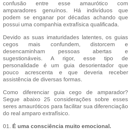
confusão entre esse amaurótico com
amparadores genuínos. Há indivíduos que
podem se enganar por décadas achando que
possui uma companhia extrafísica qualificada.
Devido as suas imaturidades latentes, os guias
cegos mais confundem, distorcem e
desencaminham pessoas abertas e
sugestionáveis. A rigor, esse tipo de
personalidade é um guia desorientador que
pouco acrescenta e que deveria receber
assistência de diversas formas.
Como diferenciar guia cego de amparador?
Segue abaixo 25 considerações sobre esses
seres amauróticos para facilitar sua diferenciação
do real amparo extrafísico.
01.
É uma consciência muito emocional.