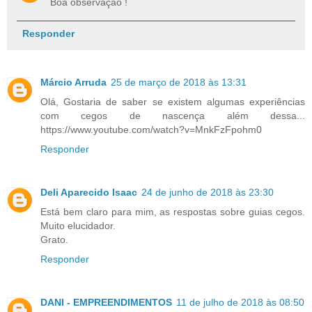
Boa observação !
Responder
Márcio Arruda
25 de março de 2018 às 13:31
Olá, Gostaria de saber se existem algumas experiências
com cegos de nascença além dessa...
https://www.youtube.com/watch?v=MnkFzFpohm0
Responder
Deli Aparecido Isaac
24 de junho de 2018 às 23:30
Está bem claro para mim, as respostas sobre guias cegos.
Muito elucidador.
Grato.
Responder
DANI - EMPREENDIMENTOS
11 de julho de 2018 às 08:50