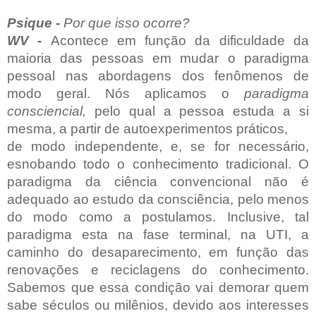
Psique -
Por que isso ocorre?
WV -
Acontece em função da dificuldade da
maioria das pessoas em mudar o paradigma
pessoal nas abordagens dos fenômenos de
modo geral. Nós aplicamos o
paradigma
consciencial,
pelo qual a pessoa estuda a si
mesma, a partir de autoexperimentos práticos,
de modo independente, e, se for necessário,
esnobando todo o conhecimento tradicional. O
paradigma da ciência convencional não é
adequado ao estudo da consciência, pelo menos
do modo como a postulamos. Inclusive, tal
paradigma esta na fase terminal, na UTI, a
caminho do desaparecimento, em função das
renovações e reciclagens do conhecimento.
Sabemos que essa condição vai demorar quem
sabe séculos ou milênios, devido aos interesses