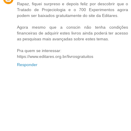
Rapaz, fiquei surpreso e depois feliz por descobrir que o
Tratado de Projeciologia e o 700 Experimentos agora
podem ser baixados gratuitamente do site da Editares.
Agora mesmo que a conscin não tenha condições
financeiras de adquirir estes livros ainda poderá ter acesso
as pesquisas mais avançadas sobre estes temas.
Pra quem se interessar:
https://www.editares.org.br/livrosgratuitos
Responder