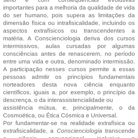
importantes para a melhoria da qualidade de vida
do ser humano, pois supera as limitações da
dimensão física ou intrafisicalidade, incluindo os
aspectos extrafísicos ou transcendentes a
matéria. A Conscienciologia deriva dos cursos
intermissivos, aulas cursadas por algumas
consciências antes de renascerem, no período
entre uma vida e outra, denominado intermissão.
A participação nesses cursos permite a essas
pessoas admitir os princípios fundamentais
norteadores desta nova ciência enquanto
científicos, iguais a, por exemplo, o princípio da
descrença, o da interassistencialidade ou
assistência mútua, e, principalmente, o da
Cosmoética, ou Ética Cósmica e Universal.
Por fundamentar-se na realidade extrafísica ou
extrafisicalidade, a
Conscienciologia
transcende