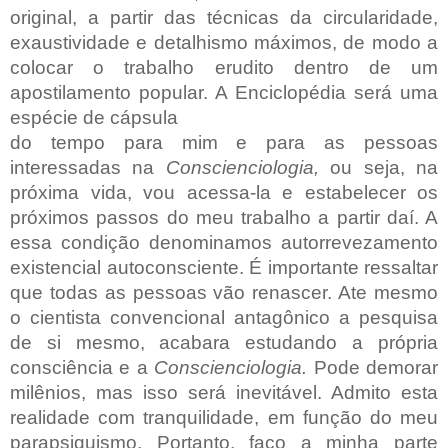
original, a partir das técnicas da circularidade,
exaustividade e detalhismo máximos, de modo a
colocar o trabalho erudito dentro de um
apostilamento popular. A Enciclopédia será uma
espécie de cápsula
do tempo para mim e para as pessoas
interessadas na
Conscienciologia,
ou seja, na
próxima vida, vou acessa-la e estabelecer os
próximos passos do meu trabalho a partir daí. A
essa condição denominamos autorrevezamento
existencial autoconsciente. É importante ressaltar
que todas as pessoas vão renascer. Ate mesmo
o cientista convencional antagônico a pesquisa
de si mesmo, acabara estudando a própria
consciência e a
Conscienciologia.
Pode demorar
milênios, mas isso será inevitável. Admito esta
realidade com tranquilidade, em função do meu
parapsiquismo. Portanto, faço a minha parte