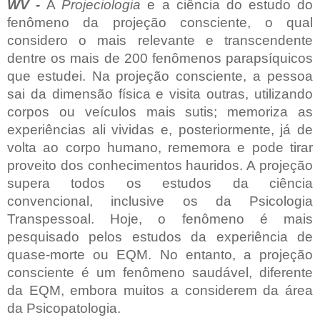
WV -
A
Projeciologia
e a ciência do estudo do
fenômeno da projeção consciente, o qual
considero o mais relevante e transcendente
dentre os mais de 200 fenômenos parapsíquicos
que estudei. Na projeção consciente, a pessoa
sai da dimensão física e visita outras, utilizando
corpos ou veículos mais sutis; memoriza as
experiências ali vividas e, posteriormente, já de
volta ao corpo humano, rememora e pode tirar
proveito dos conhecimentos hauridos. A projeção
supera todos os estudos da ciência
convencional, inclusive os da Psicologia
Transpessoal. Hoje, o fenômeno é mais
pesquisado pelos estudos da experiência de
quase-morte ou EQM. No entanto, a projeção
consciente é um fenômeno saudável, diferente
da EQM, embora muitos a considerem da área
da Psicopatologia.