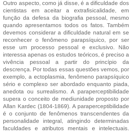
Outro aspecto, como já disse, é a dificuldade dos
cientistas em aceitar a extrafisicalidade, em
função da defesa da biografia pessoal, mesmo
quando apresentamos todos os fatos. Também
devemos considerar a dificuldade natural em se
reconhecer o fenômeno parapsíquico, por ser
esse um processo pessoal e exclusivo. Não
interessa apenas os estudos teóricos, é preciso a
vivência pessoal a partir do princípio da
descrença. Por todas essas questões vemos, por
exemplo, a ectoplasmia, fenômeno parapsíquico
sério e complexo ser abordado enquanto piada,
anedota ou surrealismo. A paraperceptibilidade
supera o conceito de mediunidade proposto por
Allan Kardec (1804-1869). A paraperceptibilidade
é o conjunto de fenômenos transcendentes da
personalidade integral, atingindo determinadas
faculdades e atributos mentais e intelectuais.