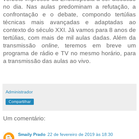
no dia. Nas aulas predominam a refutação, a
confrontação e o debate, compondo tertúlias
técnicas mais avançadas e adaptadas ao
contexto do século XXI. Já vamos para 8 anos de
tertúlias, com mais de mil aulas dadas. Além da
transmissão
online,
teremos em breve um
programa de rádio e TV no mesmo horário, para
a transmissão das aulas ao vivo.
Administrador
Compartilhar
Um comentário:
Smaily Prado
22 de fevereiro de 2019 às 18:30