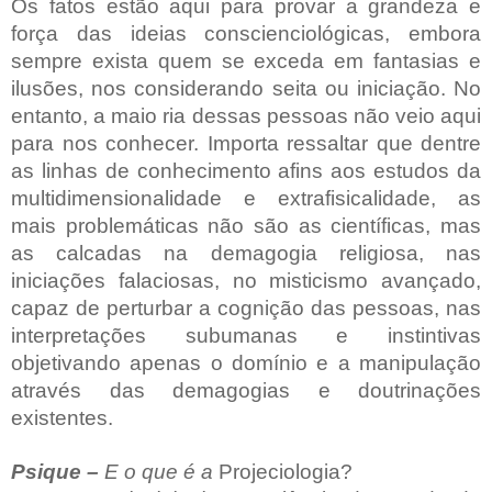
Os fatos estão aqui para provar a grandeza e
força das ideias conscienciológicas, embora
sempre exista quem se exceda em fantasias e
ilusões, nos considerando seita ou iniciação. No
entanto, a maio ria dessas pessoas não veio aqui
para nos conhecer. Importa ressaltar que dentre
as linhas de conhecimento afins aos estudos da
multidimensionalidade e extrafisicalidade, as
mais problemáticas não são as científicas, mas
as calcadas na demagogia religiosa, nas
iniciações falaciosas, no misticismo avançado,
capaz de perturbar a cognição das pessoas, nas
interpretações subumanas e instintivas
objetivando apenas o domínio e a manipulação
através das demagogias e doutrinações
existentes.
Psique –
E o que é a
Projeciologia?