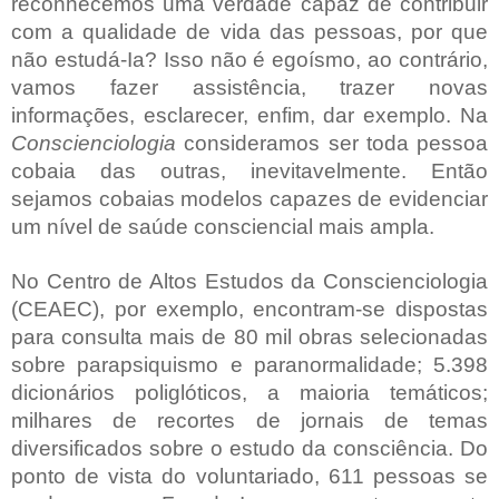
reconhecemos uma verdade capaz de contribuir
com a qualidade de vida das pessoas, por que
não estudá-Ia? Isso não é egoísmo, ao contrário,
vamos fazer assistência, trazer novas
informações, esclarecer, enfim, dar exemplo. Na
Conscienciologia
consideramos ser toda pessoa
cobaia das outras, inevitavelmente. Então
sejamos cobaias modelos capazes de evidenciar
um nível de saúde consciencial mais ampla.
No Centro de Altos Estudos da Conscienciologia
(CEAEC), por exemplo, encontram-se dispostas
para consulta mais de 80 mil obras selecionadas
sobre parapsiquismo e paranormalidade; 5.398
dicionários poliglóticos, a maioria temáticos;
milhares de recortes de jornais de temas
diversificados sobre o estudo da consciência. Do
ponto de vista do voluntariado, 611 pessoas se