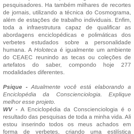
pesquisadores. Ha também miIhares de recortes
de jornais, utilizando a técnica do Cosmograma,
além de estações de trabalho individuais. Enfim,
toda a infraestrutura capaz de qualificar as
abordagens enciclopédicas e polimáticas dos
verbetes estudados sobre a personalidade
humana. A
Holoteca
é igualmente um ambiente
do CEAEC reunindo as tecas ou coleções de
artefatos do saber, compondo hoje 277
modalidades diferentes.
Psique -
Atualmente você está elaborando a
Enciclopédia da Conscienciologia. Explique
melhor esse projeto.
WV -
A Enciclopédia da Conscienciologia é o
resultado das pesquisas de toda a minha vida. Ali
estou inserindo todos os meus achados em
forma de verbetes, criando uma estilística