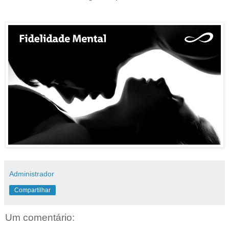
Administrador
Compartilhar
Um comentário: