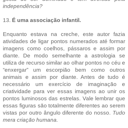
independência?
13.
É uma associação infantil.
Enquanto estava na creche, este autor fazia
atividades de ligar pontos numerados até formar
imagens como coelhos, pássaros e assim por
diante. De modo semelhante a astrologia se
utiliza de recurso similar ao olhar pontos no céu e
“enxergar” um escorpião bem como outros
animais e assim por diante. Antes de tudo é
necessário um exercício de imaginação e
criatividade para ver essas imagens ao unir os
pontos luminosos das estrelas. Vale lembrar que
essas figuras são totalmente diferentes ao serem
vistas por outro ângulo diferente do nosso.
Tudo
mera criação humana.