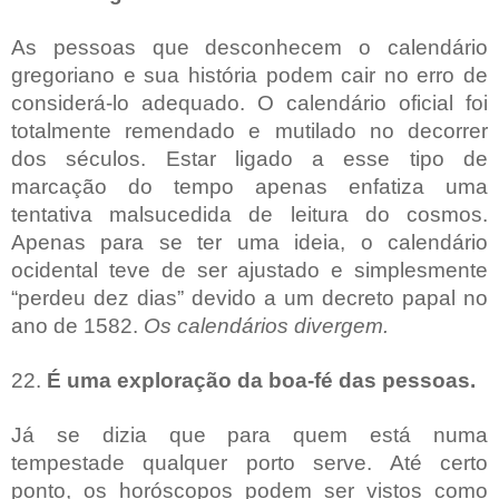
As pessoas que desconhecem o calendário
gregoriano e sua história podem cair no erro de
considerá-lo adequado. O calendário oficial foi
totalmente remendado e mutilado no decorrer
dos séculos. Estar ligado a esse tipo de
marcação do tempo apenas enfatiza uma
tentativa malsucedida de leitura do cosmos.
Apenas para se ter uma ideia, o calendário
ocidental teve de ser ajustado e simplesmente
“perdeu dez dias” devido a um decreto papal no
ano de 1582.
Os calendários divergem.
22.
É uma exploração da boa-fé das pessoas.
Já se dizia que para quem está numa
tempestade qualquer porto serve. Até certo
ponto, os horóscopos podem ser vistos como