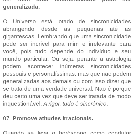
generalizada.
O Universo está lotado de sincronicidades
abrangendo desde as pequenas até as
gigantescas. Lembrando que uma sincronicidade
pode ser incrível para mim e irrelevante para
você, pois tudo depende do indivíduo e seu
mundo particular. Ou seja, perante a astrologia
podem acontecer inúmeras sincronicidades
pessoais e personalíssimas, mas que não podem
generalizadas aos demais ou com isso dizer que
se trata de uma verdade universal. Não é porque
deu certo uma vez que deve ser tratada de modo
inquestionável.
A rigor, tudo é sincrônico
.
07.
Promove atitudes irracionais.
Quando se leva o horóscopo como condutor