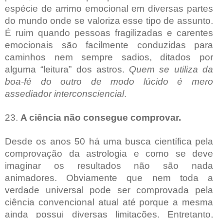
espécie de arrimo emocional em diversas partes
do mundo onde se valoriza esse tipo de assunto.
É ruim quando pessoas fragilizadas e carentes
emocionais são facilmente conduzidas para
caminhos nem sempre sadios, ditados por
alguma “leitura” dos astros.
Quem se utiliza da
boa-fé do outro de modo lúcido é mero
assediador interconsciencial
.
23.
A ciência não consegue comprovar.
Desde os anos 50 há uma busca científica pela
comprovação da astrologia e como se deve
imaginar os resultados não são nada
animadores. Obviamente que nem toda a
verdade universal pode ser comprovada pela
ciência convencional atual até porque a mesma
ainda possui diversas limitações. Entretanto,