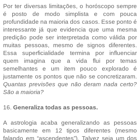
Por ter diversas limitações, o horóscopo sempre
é posto de modo simplista e com pouca
profundidade na maioria dos casos. Esse ponto é
interessante já que evidencia que uma mesma
predição pode ser interpretada como válida por
muitas pessoas, mesmo de signos diferentes.
Essa superficialidade termina por influenciar
quem imagina que a vida flui por temas
semelhantes e um item pouco explorado é
justamente os pontos que não se concretizaram.
Quantas previsões que não deram nada certo?
São a maioria?
16.
Generaliza todas as pessoas.
A astrologia acaba generalizando as pessoas
basicamente em 12 tipos diferentes (mesmo
falando em “ascendentes”). Talvez seja um dos