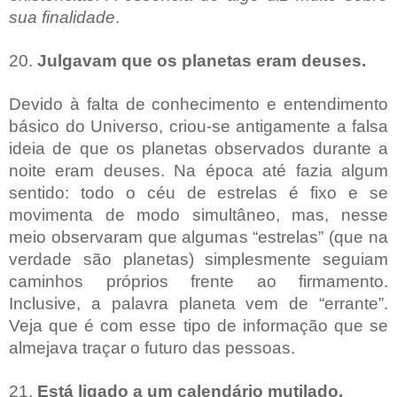
sua finalidade
.
20.
Julgavam que os planetas eram deuses.
Devido à falta de conhecimento e entendimento
básico do Universo, criou-se antigamente a falsa
ideia de que os planetas observados durante a
noite eram deuses. Na época até fazia algum
sentido: todo o céu de estrelas é fixo e se
movimenta de modo simultâneo, mas, nesse
meio observaram que algumas “estrelas” (que na
verdade são planetas) simplesmente seguiam
caminhos próprios frente ao firmamento.
Inclusive, a palavra planeta vem de “errante”.
Veja que é com esse tipo de informação que se
almejava traçar o futuro das pessoas.
21.
Está ligado a um calendário mutilado.