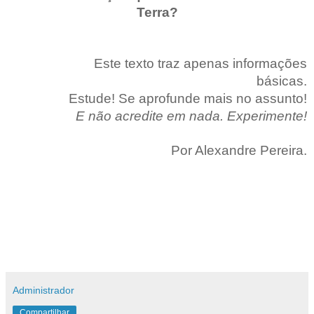
Terra?
Este texto traz apenas informações
básicas.
Estude! Se aprofunde mais no assunto!
E não acredite em nada. Experimente!
Por Alexandre Pereira.
Administrador
Compartilhar