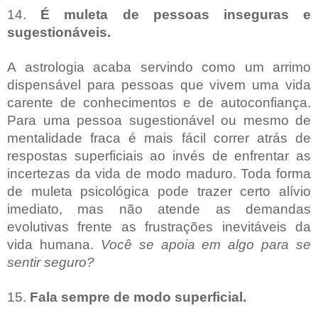
14.
É muleta de pessoas inseguras e
sugestionáveis.
A astrologia acaba servindo como um arrimo
dispensável para pessoas que vivem uma vida
carente de conhecimentos e de autoconfiança.
Para uma pessoa sugestionável ou mesmo de
mentalidade fraca é mais fácil correr atrás de
respostas superficiais ao invés de enfrentar as
incertezas da vida de modo maduro. Toda forma
de muleta psicológica pode trazer certo alívio
imediato, mas não atende as demandas
evolutivas frente as frustrações inevitáveis da
vida humana.
Você se apoia em algo para se
sentir seguro?
15.
Fala sempre de modo superficial.