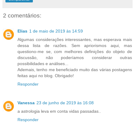
2 comentários:
Elias
1 de maio de 2019 às 14:59
Algumas considerações interessantes, mas esperava mais
dessa lista de razões. Sem apriorismos aqui, mas
questiono-me se, com melhores definições do objeto de
discussão, não poderíamos considerar outras
possibilidades e análises...
Ademais, tenho me beneficiado muito das várias postagens
feitas aqui no blog. Obrigado!
Responder
Vanessa
23 de junho de 2019 às 16:08
a astrologia leva em conta vidas passadas..
Responder