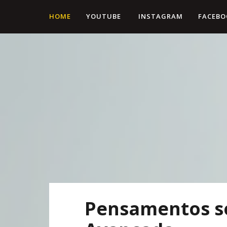
HOME
YOUTUBE
INSTAGRAM
FACEBO
Pensamentos s