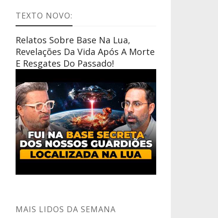
TEXTO NOVO:
Relatos Sobre Base Na Lua,
Revelações Da Vida Após A Morte
E Resgates Do Passado!
MAIS LIDOS DA SEMANA