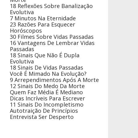
18 Reflexões Sobre Banalização
Evolutiva
7 Minutos Na Eternidade
23 Razões Para Esquecer
Horóscopos
30 Filmes Sobre Vidas Passadas
16 Vantagens De Lembrar Vidas
Passadas
18 Sinais Que Não É Dupla
Evolutiva
18 Sinais De Vidas Passadas
Você É Mimado Na Evolução?
9 Arrependimentos Após A Morte
12 Sinais Do Medo Da Morte
Quem Faz Média É Mediano
Dicas Incríveis Para Escrever
11 Sinais Do Incompletismo
Autotraição De Princípios
Entrevista Ser Desperto