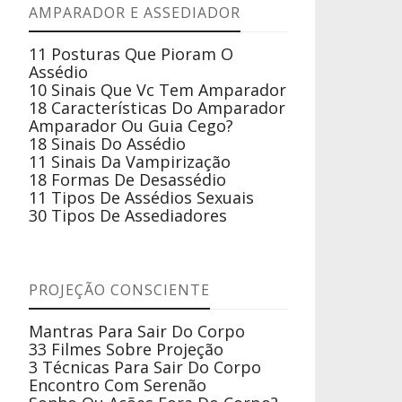
AMPARADOR E ASSEDIADOR
11 Posturas Que Pioram O
Assédio
10 Sinais Que Vc Tem Amparador
18 Características Do Amparador
Amparador Ou Guia Cego?
18 Sinais Do Assédio
11 Sinais Da Vampirização
18 Formas De Desassédio
11 Tipos De Assédios Sexuais
30 Tipos De Assediadores
PROJEÇÃO CONSCIENTE
Mantras Para Sair Do Corpo
33 Filmes Sobre Projeção
3 Técnicas Para Sair Do Corpo
Encontro Com Serenão