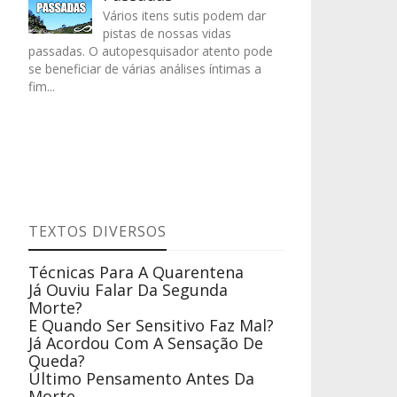
Vários itens sutis podem dar
pistas de nossas vidas
passadas. O autopesquisador atento pode
se beneficiar de várias análises íntimas a
fim...
TEXTOS DIVERSOS
Técnicas Para A Quarentena
Já Ouviu Falar Da Segunda
Morte?
E Quando Ser Sensitivo Faz Mal?
Já Acordou Com A Sensação De
Queda?
Último Pensamento Antes Da
Morte