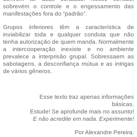
sobrevém o controle e o engessamento das
manifestações fora do “padrão”.
Grupos inferiores têm a característica de
inviabilizar toda e qualquer conduta que não
tenha autorização de quem manda. Normalmente
a intercooperação inexiste e no ambiente
prevalece a interprisão grupal. Sobressaem as
sabotagens, a desconfiança mútua e as intrigas
de vários gêneros.
Esse texto traz apenas informações
básicas.
Estude! Se aprofunde mais no assunto!
E não acredite em nada. Experimente!
Por Alexandre Pereira
.